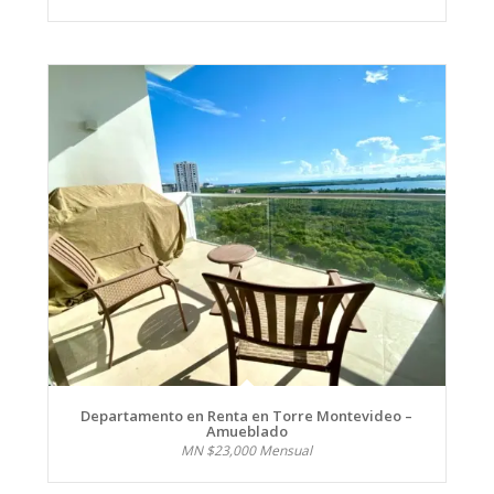
Departamento en Renta en Torre Montevideo –
Amueblado
MN $23,000 Mensual