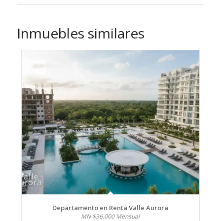
Inmuebles similares
Departamento en Renta Valle Aurora
MN $36,000 Mensual