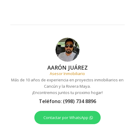
AARÓN JUÁREZ
Asesor Inmobiliario
Más de 10 años de experiencia en proyectos inmobiliarios en
Cancún y la Riviera Maya.
¡Encontremos juntos tu proximo hogar!
Teléfono: (998) 734 8896
Contactar por WhatsApp