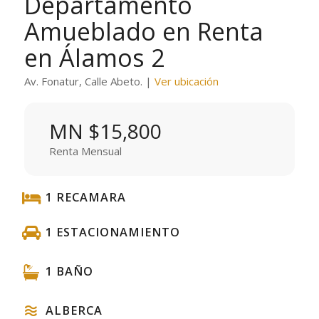
Departamento
Amueblado en Renta
en Álamos 2
Av. Fonatur, Calle Abeto. |
Ver ubicación
MN $15,800
Renta Mensual
1 RECAMARA
1 ESTACIONAMIENTO
1 BAÑO
ALBERCA