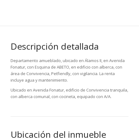
Descripción detallada
Departamento amueblado, ubicado en Álamos II, en Avenida
Fonatur, con Esquina de ABETO, en edificio con alberca, con
área de Convivencia, Petfiendly, con vigilancia. La renta
incluye agua y mantenimiento.
Ubicado en Avenida Fonatur, edificio de Convivencia tranquila,
con alberca comunal, con cocineta, equipado con A/A.
Ubicación del inmueble