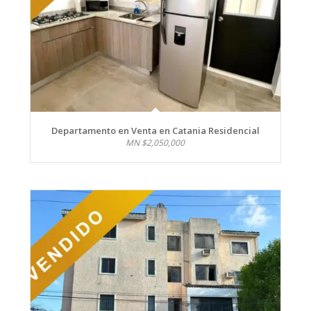
Departamento en Venta en Catania Residencial
MN $2,050,000