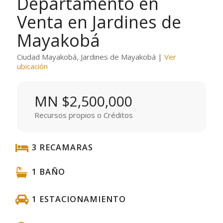
Departamento en
Venta en Jardines de
Mayakobá
Ciudad Mayakobá, Jardines de Mayakobá |
Ver
ubicación
MN $2,500,000
Recursos propios o Créditos
3 RECAMARAS
1 BAÑO
1 ESTACIONAMIENTO