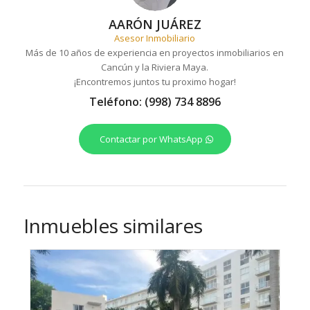
AARÓN JUÁREZ
Asesor Inmobiliario
Más de 10 años de experiencia en proyectos inmobiliarios en
Cancún y la Riviera Maya.
¡Encontremos juntos tu proximo hogar!
Teléfono: (998) 734 8896
Contactar por WhatsApp
Inmuebles similares