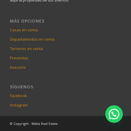
aquí la propiedad de tus sueños!
MÁS OPCIONES
Casas en venta
Departamentos en venta
Terrenos en venta
Preventas
Asesoría
SÍGUENOS
Facebook
Instagram
© Copyright - Maba Real Estate