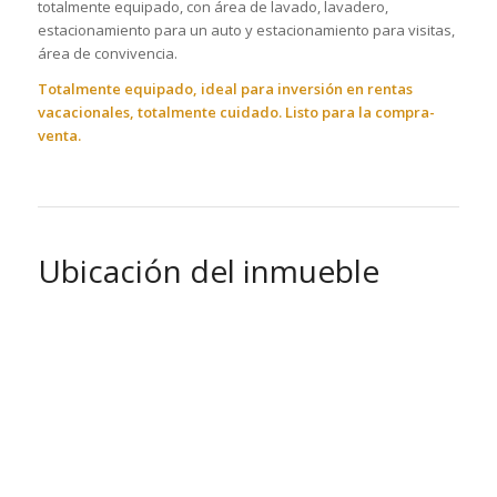
totalmente equipado, con área de lavado, lavadero,
estacionamiento para un auto y estacionamiento para visitas,
área de convivencia.
Totalmente equipado, ideal para inversión en rentas
vacacionales, totalmente cuidado. Listo para la compra-
venta.
Ubicación del inmueble