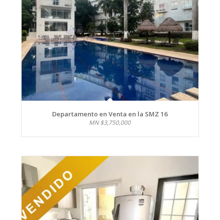
Departamento en Venta en la SMZ 16
MN $3,750,000